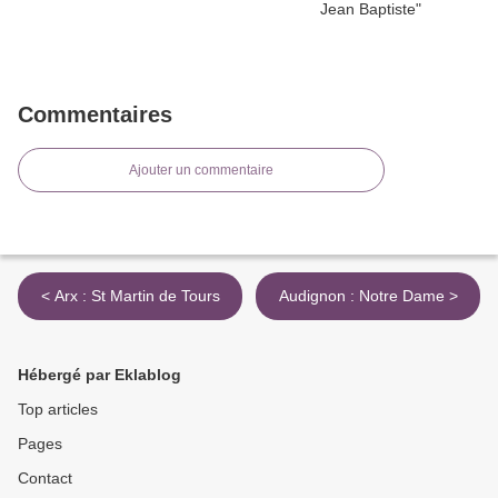
Commentaires
Ajouter un commentaire
< Arx : St Martin de Tours
Audignon : Notre Dame >
Hébergé par Eklablog
Top articles
Pages
Contact