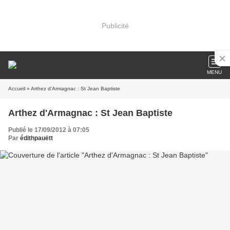
Publicité
MENU
Accueil
» Arthez d'Armagnac : St Jean Baptiste
Arthez d'Armagnac : St Jean Baptiste
Publié le 17/09/2012 à 07:05
Par
édithpauëtt