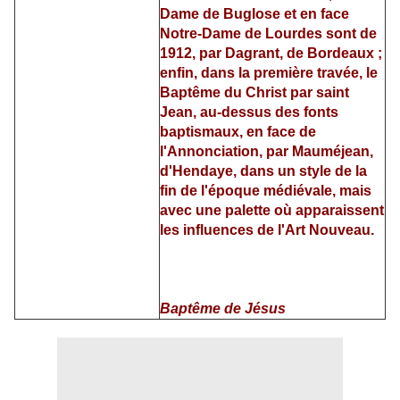
Dame de Buglose et en face
Notre-Dame de Lourdes sont de
1912, par Dagrant, de Bordeaux ;
enfin, dans la première travée, le
Baptême du Christ par saint
Jean, au-dessus des fonts
baptismaux, en face de
l'Annonciation, par Mauméjean,
d'Hendaye, dans un style de la
fin de l'époque médiévale, mais
avec une palette où apparaissent
les influences de l'Art Nouveau.
Baptême de Jésus