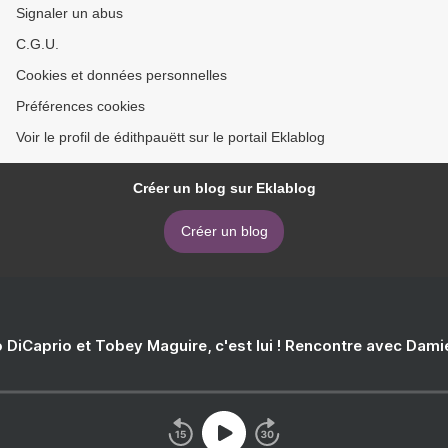
Signaler un abus
C.G.U.
Cookies et données personnelles
Préférences cookies
Voir le profil de édithpauëtt sur le portail Eklablog
Créer un blog sur Eklablog
Créer un blog
 DiCaprio et Tobey Maguire, c'est lui ! Rencontre avec Dam