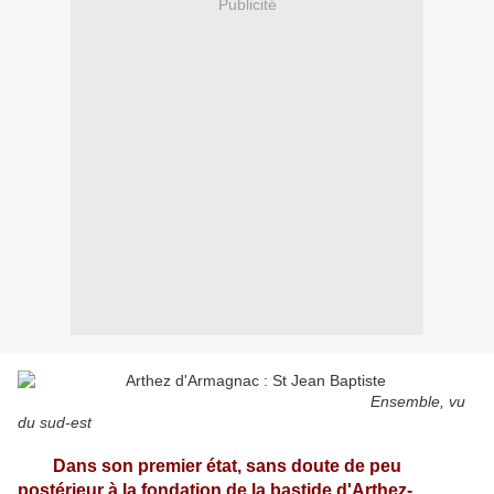
Publicité
Ensemble, vu
du sud-est
Dans son premier état, sans doute de peu
postérieur à la fondation de la bastide d'Arthez-