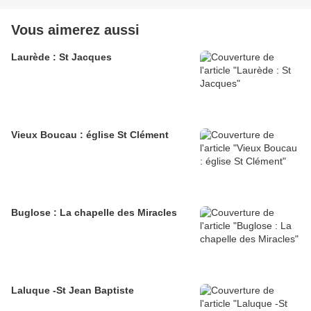
Vous aimerez aussi
Laurède : St Jacques
Vieux Boucau : église St Clément
Buglose : La chapelle des Miracles
Laluque -St Jean Baptiste